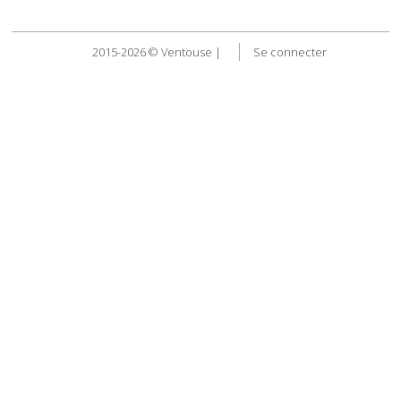
2015-2026 © Ventouse |
Se connecter