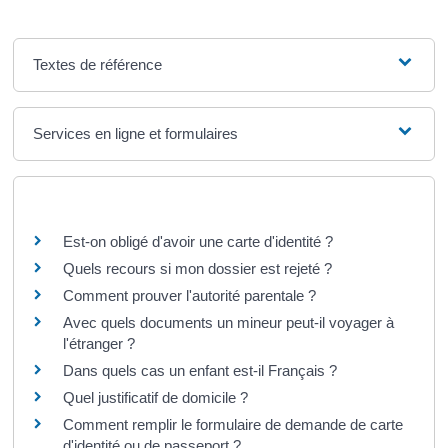
Textes de référence
Services en ligne et formulaires
Questions ? Réponses !
Est-on obligé d'avoir une carte d'identité ?
Quels recours si mon dossier est rejeté ?
Comment prouver l'autorité parentale ?
Avec quels documents un mineur peut-il voyager à
l'étranger ?
Dans quels cas un enfant est-il Français ?
Quel justificatif de domicile ?
Comment remplir le formulaire de demande de carte
d'identité ou de passeport ?