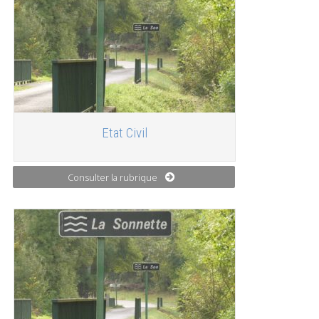
Etat Civil
Consulter la rubrique