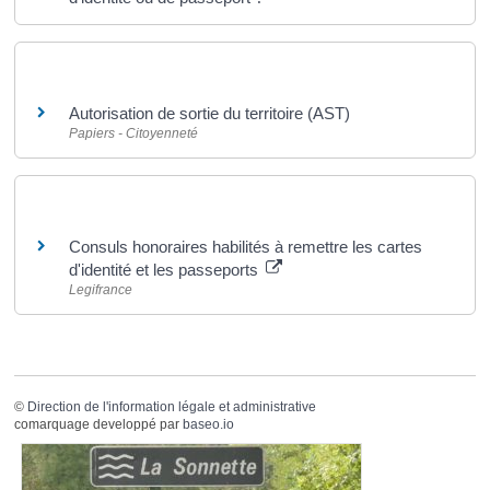
Et aussi
Autorisation de sortie du territoire (AST)
Papiers - Citoyenneté
Pour en savoir plus
Consuls honoraires habilités à remettre les cartes
d'identité et les passeports
Legifrance
©
Direction de l'information légale et administrative
comarquage developpé par
baseo.io