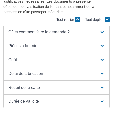
justificatives nécessaires. Les documents à présenter
dépendent de la situation de l'enfant et notamment de la
possession d'un passeport sécurisé.
Tout replier
Tout déplier
Où et comment faire la demande ?
Pièces à fournir
Coût
Délai de fabrication
Retrait de la carte
Durée de validité