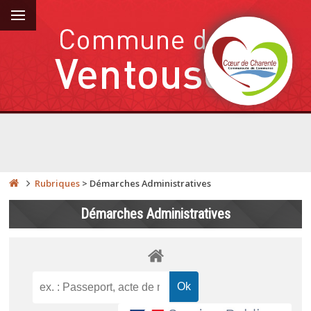
Rubriques
>
Démarches Administratives
Démarches Administratives