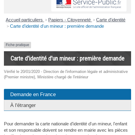
Accueil particuliers
>
Papiers - Citoyenneté
>
Carte d'identité
>
Carte d'identité d'un mineur : première demande
Fiche pratique
Carte d'identité d'un mineur : première demande
Vérifié le 20/01/2020 - Direction de l'information légale et administrative
(Premier ministre), Ministère chargé de l'intérieur
Demande en France
À l'étranger
Pour demander la carte nationale d'identité d'un mineur, l'enfant
et son responsable doivent se rendre en mairie avec les pièces