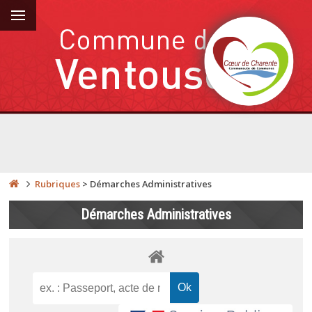
Rubriques
>
Démarches Administratives
Démarches Administratives