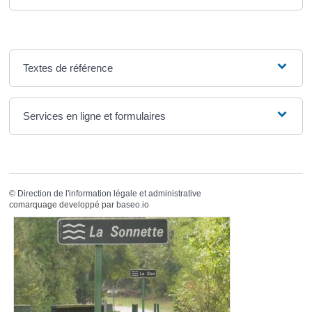
Textes de référence
Services en ligne et formulaires
©
Direction de l'information légale et administrative
comarquage developpé par
baseo.io