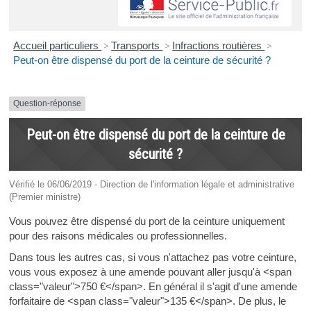
Accueil particuliers
>
Transports
>
Infractions routières
>
Peut-on être dispensé du port de la ceinture de sécurité ?
Question-réponse
Peut-on être dispensé du port de la ceinture de
sécurité ?
Vérifié le 06/06/2019 - Direction de l'information légale et administrative
(Premier ministre)
Vous pouvez être dispensé du port de la ceinture uniquement
pour des raisons médicales ou professionnelles.
Dans tous les autres cas, si vous n'attachez pas votre ceinture,
vous vous exposez à une amende pouvant aller jusqu'à <span
class="valeur">750 €</span>. En général il s'agit d'une amende
forfaitaire de <span class="valeur">135 €</span>. De plus, le