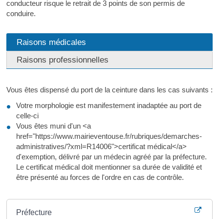
conducteur risque le retrait de 3 points de son permis de
conduire.
Raisons médicales
Raisons professionnelles
Vous êtes dispensé du port de la ceinture dans les cas suivants :
Votre morphologie est manifestement inadaptée au port de
celle-ci
Vous êtes muni d'un <a
href="https://www.mairieventouse.fr/rubriques/demarches-
administratives/?xml=R14006">certificat médical</a>
d'exemption, délivré par un médecin agréé par la préfecture.
Le certificat médical doit mentionner sa durée de validité et
être présenté au forces de l'ordre en cas de contrôle.
Où s’adresser ?
Préfecture