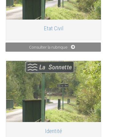
Etat Civil
Consulter la rubrique
Identité