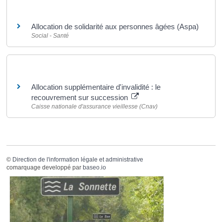
Et aussi
Allocation de solidarité aux personnes âgées (Aspa)
Social - Santé
Pour en savoir plus
Allocation supplémentaire d'invalidité : le
recouvrement sur succession
Caisse nationale d'assurance vieillesse (Cnav)
©
Direction de l'information légale et administrative
comarquage developpé par
baseo.io