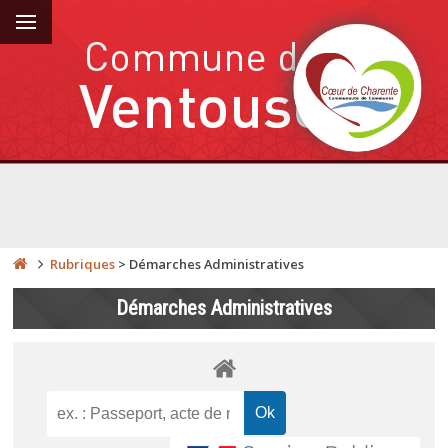
Rubriques
>
Démarches Administratives
Démarches Administratives