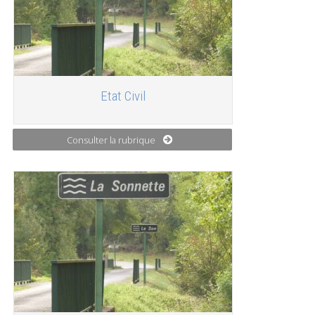
Etat Civil
Consulter la rubrique