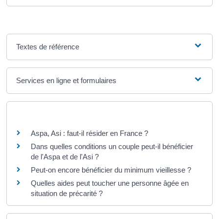
Textes de référence
Services en ligne et formulaires
Questions ? Réponses !
Aspa, Asi : faut-il résider en France ?
Dans quelles conditions un couple peut-il bénéficier
de l'Aspa et de l'Asi ?
Peut-on encore bénéficier du minimum vieillesse ?
Quelles aides peut toucher une personne âgée en
situation de précarité ?