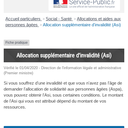
Accueil particuliers
>
Social - Santé
>
Allocations et aides aux
personnes âgées
>
Allocation supplémentaire d'invalidité (Asi)
Fiche pratique
Allocation supplémentaire d'invalidité (Asi)
Vérifié le 01/04/2020 - Direction de l'information légale et administrative
(Premier ministre)
Si vous souffrez d'une invalidité et que vous n'avez pas l'âge de
demander l'allocation de solidarité aux personnes âgées (Aspa),
vous pouvez obtenir l'Asi, sous certaines conditions. Le montant
de l'Asi qui vous est attribué dépend du montant de vos
ressources.