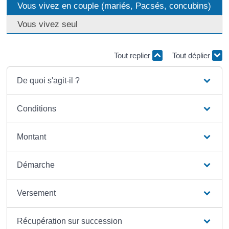
Vous vivez en couple (mariés, Pacsés, concubins)
Vous vivez seul
Tout replier
Tout déplier
De quoi s'agit-il ?
Conditions
Montant
Démarche
Versement
Récupération sur succession