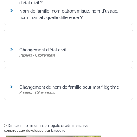
d'état civil ?
Nom de famille, nom patronymique, nom d'usage,
nom marital : quelle différence ?
Et aussi
Changement d'état civil
Papiers - Citoyenneté
Et aussi
Changement de nom de famille pour motif légitime
Papiers - Citoyenneté
©
Direction de l'information légale et administrative
comarquage developpé par
baseo.io