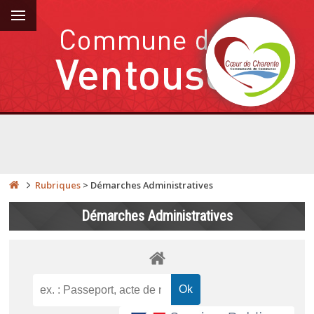
Rubriques
>
Démarches Administratives
Démarches Administratives