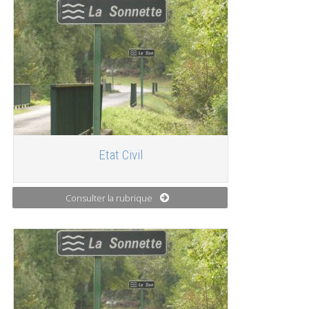
Etat Civil
Consulter la rubrique