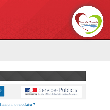
 l'assurance scolaire ?