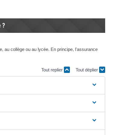
e ?
, au collège ou au lycée. En principe, l'assurance
Tout replier
Tout déplier