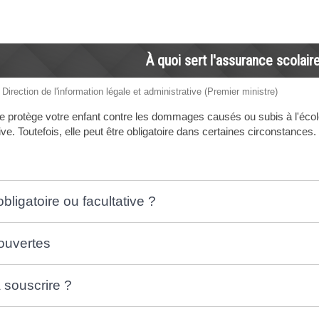
À quoi sert l'assurance scolair
 Direction de l'information légale et administrative (Premier ministre)
e protège votre enfant contre les dommages causés ou subis à l'école
tive. Toutefois, elle peut être obligatoire dans certaines circonstances.
ligatoire ou facultative ?
ouvertes
souscrire ?