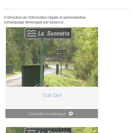
©
Direction de l'information légale et administrative
comarquage developpé par
baseo.io
Etat Civil
Consulter la rubrique