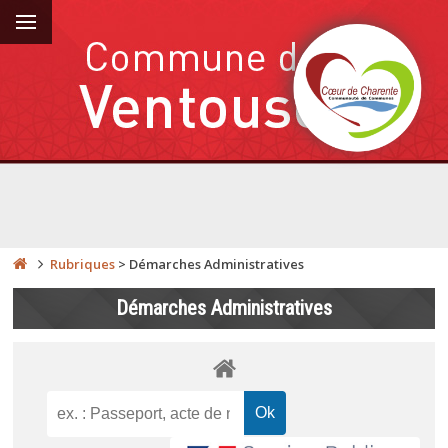
Rubriques
>
Démarches Administratives
Démarches Administratives