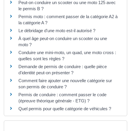
Peut-on conduire un scooter ou une moto 125 avec
le permis B ?
Permis moto : comment passer de la catégorie A2 à
la catégorie A ?
Le débridage d'une moto est-il autorisé ?
À quel âge peut-on conduire un scooter ou une
moto ?
Conduire une mini-moto, un quad, une moto cross :
quelles sont les règles ?
Demande de permis de conduire : quelle pièce
d'identité peut-on présenter ?
Comment faire ajouter une nouvelle catégorie sur
son permis de conduire ?
Permis de conduire : comment passer le code
(épreuve théorique générale - ETG) ?
Quel permis pour quelle catégorie de véhicules ?
Et aussi