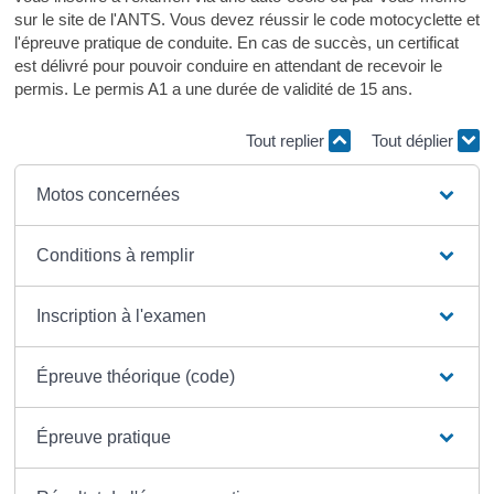
sur le site de l'ANTS. Vous devez réussir le code motocyclette et
l'épreuve pratique de conduite. En cas de succès, un certificat
est délivré pour pouvoir conduire en attendant de recevoir le
permis. Le permis A1 a une durée de validité de 15 ans.
Tout replier
Tout déplier
Motos concernées
Conditions à remplir
Inscription à l'examen
Épreuve théorique (code)
Épreuve pratique