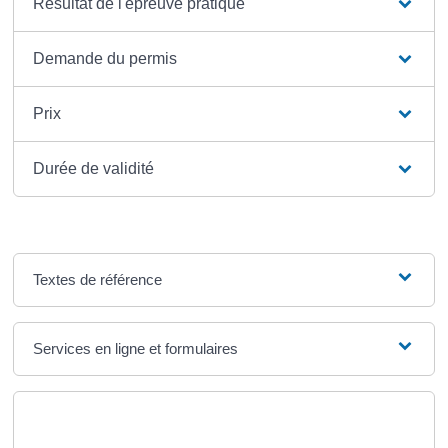
Résultat de l'épreuve pratique
Demande du permis
Prix
Durée de validité
Textes de référence
Services en ligne et formulaires
Questions ? Réponses !