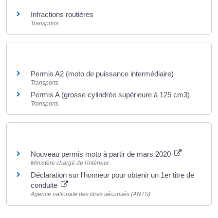
Infractions routières
Transports
Et aussi
Permis A2 (moto de puissance intermédiaire)
Transports
Permis A (grosse cylindrée supérieure à 125 cm3)
Transports
Pour en savoir plus
Nouveau permis moto à partir de mars 2020
Ministère chargé de l'intérieur
Déclaration sur l'honneur pour obtenir un 1er titre de
conduite
Agence nationale des titres sécurisés (ANTS)