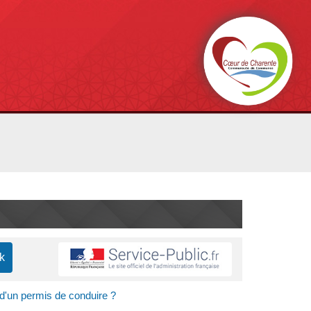
é d'un permis de conduire ?