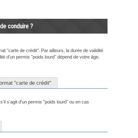
 de conduire ?
 "carte de crédit". Par ailleurs, la durée de validité
dité d'un permis "poids lourd" dépend de votre âge.
ormat "carte de crédit"
'il s'agit d'un permis "poids lourd" ou en cas