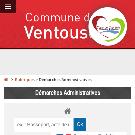
Rubriques
>
Démarches Administratives
Démarches Administratives