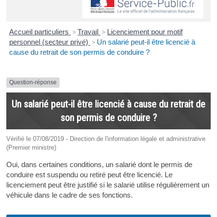
Accueil particuliers
>
Travail
>
Licenciement pour motif
personnel (secteur privé)
>
Un salarié peut-il être licencié à
cause du retrait de son permis de conduire ?
Question-réponse
Un salarié peut-il être licencié à cause du retrait de
son permis de conduire ?
Vérifié le 07/08/2019 - Direction de l'information légale et administrative
(Premier ministre)
Oui, dans certaines conditions, un salarié dont le permis de
conduire est suspendu ou retiré peut être licencié. Le
licenciement peut être justifié si le salarié utilise régulièrement un
véhicule dans le cadre de ses fonctions.