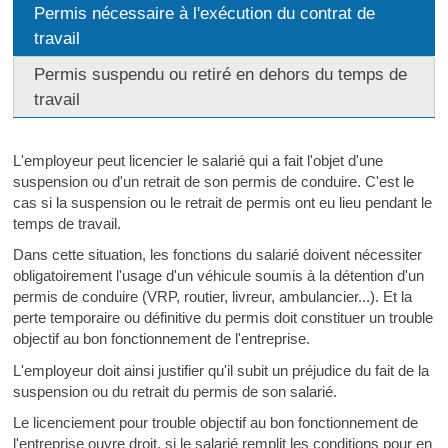
Permis nécessaire à l'exécution du contrat de
travail
Permis suspendu ou retiré en dehors du temps de
travail
L'employeur peut licencier le salarié qui a fait l'objet d'une
suspension ou d'un retrait de son permis de conduire. C'est le
cas si la suspension ou le retrait de permis ont eu lieu pendant le
temps de travail.
Dans cette situation, les fonctions du salarié doivent nécessiter
obligatoirement l'usage d'un véhicule soumis à la détention d'un
permis de conduire (VRP, routier, livreur, ambulancier...). Et la
perte temporaire ou définitive du permis doit constituer un trouble
objectif au bon fonctionnement de l'entreprise.
L'employeur doit ainsi justifier qu'il subit un préjudice du fait de la
suspension ou du retrait du permis de son salarié.
Le licenciement pour trouble objectif au bon fonctionnement de
l'entreprise ouvre droit, si le salarié remplit les conditions pour en