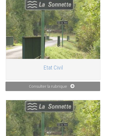
Etat Civil
Consulter la rubrique