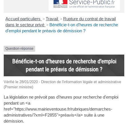
Accueil particuliers
>
Travail
>
Rupture du contrat de travail
dans le secteur privé
>
Bénéficie-t-on d'heures de recherche
d'emploi pendant le préavis de démission ?
Question-réponse
Bénéficie-t-on d'heures de recherche d'emploi
pendant le préavis de démission ?
Vérifié le 28/01/2020 - Direction de l'information légale et administrative
(Premier ministre)
La législation ne prévoit pas d'heures pour recherche d'emploi
pendant un <a
href="https://www.mairieventouse.fr/rubriques/demarches-
administratives/?xml=F2855">préavis</a> suite à une
démission.