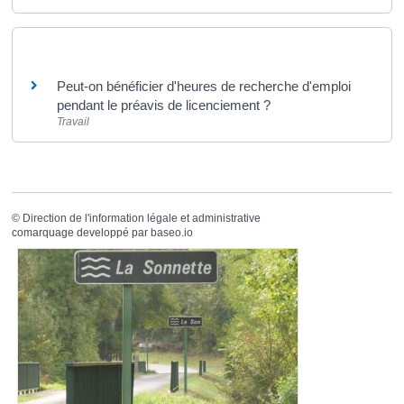
Et aussi
Peut-on bénéficier d'heures de recherche d'emploi
pendant le préavis de licenciement ?
Travail
©
Direction de l'information légale et administrative
comarquage developpé par
baseo.io