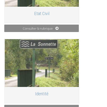
Etat Civil
Consulter la rubrique
Identité