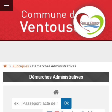
Rubriques
>
Démarches Administratives
Démarches Administratives