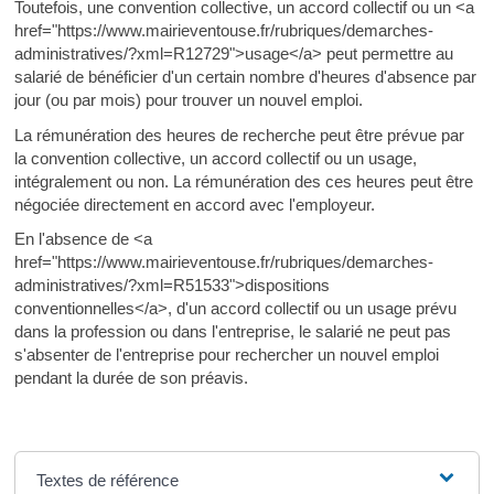
Toutefois, une convention collective, un accord collectif ou un <a
href="https://www.mairieventouse.fr/rubriques/demarches-
administratives/?xml=R12729">usage</a> peut permettre au
salarié de bénéficier d'un certain nombre d'heures d'absence par
jour (ou par mois) pour trouver un nouvel emploi.
La rémunération des heures de recherche peut être prévue par
la convention collective, un accord collectif ou un usage,
intégralement ou non. La rémunération des ces heures peut être
négociée directement en accord avec l'employeur.
En l'absence de <a
href="https://www.mairieventouse.fr/rubriques/demarches-
administratives/?xml=R51533">dispositions
conventionnelles</a>, d'un accord collectif ou un usage prévu
dans la profession ou dans l'entreprise, le salarié ne peut pas
s'absenter de l'entreprise pour rechercher un nouvel emploi
pendant la durée de son préavis.
Textes de référence