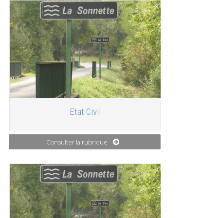
Etat Civil
Consulter la rubrique