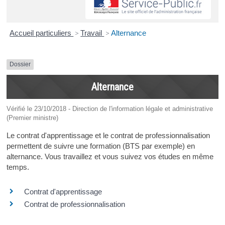
Accueil particuliers
>
Travail
>
Alternance
Dossier
Alternance
Vérifié le 23/10/2018 - Direction de l'information légale et administrative
(Premier ministre)
Le contrat d'apprentissage et le contrat de professionnalisation
permettent de suivre une formation (BTS par exemple) en
alternance. Vous travaillez et vous suivez vos études en même
temps.
Contrat d'apprentissage
Contrat de professionnalisation