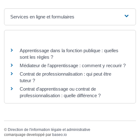
Services en ligne et formulaires
Questions ? Réponses !
Apprentissage dans la fonction publique : quelles
sont les règles ?
Médiateur de l'apprentissage : comment y recourir ?
Contrat de professionnalisation : qui peut être
tuteur ?
Contrat d'apprentissage ou contrat de
professionnalisation : quelle différence ?
©
Direction de l'information légale et administrative
comarquage developpé par
baseo.io