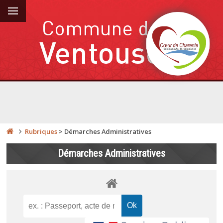
Rubriques
>
Démarches Administratives
Démarches Administratives