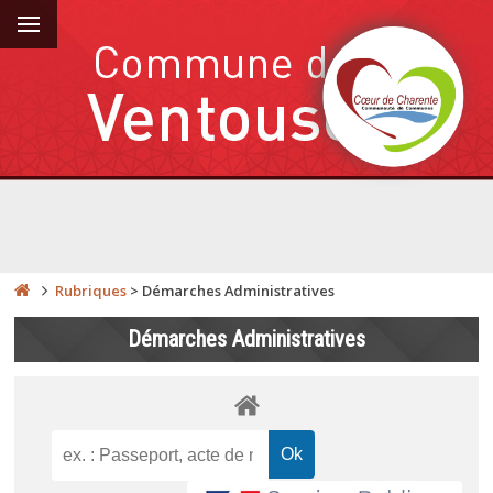
Rubriques
>
Démarches Administratives
Démarches Administratives