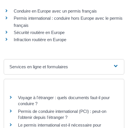
Conduire en Europe avec un permis français
Permis international : conduire hors Europe avec le permis
français
Sécurité routière en Europe
Infraction routière en Europe
Services en ligne et formulaires
Questions ? Réponses !
Voyage à l'étranger : quels documents faut-il pour
conduire ?
Permis de conduire international (PCI) : peut-on
l'obtenir depuis l'étranger ?
Le permis international est-il nécessaire pour