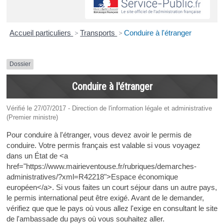
Accueil particuliers
>
Transports
>
Conduire à l'étranger
Dossier
Conduire à l'étranger
Vérifié le 27/07/2017 - Direction de l'information légale et administrative
(Premier ministre)
Pour conduire à l'étranger, vous devez avoir le permis de
conduire. Votre permis français est valable si vous voyagez
dans un État de <a
href="https://www.mairieventouse.fr/rubriques/demarches-
administratives/?xml=R42218">Espace économique
européen</a>. Si vous faites un court séjour dans un autre pays,
le permis international peut être exigé. Avant de le demander,
vérifiez que que le pays où vous allez l'exige en consultant le site
de l'ambassade du pays où vous souhaitez aller.