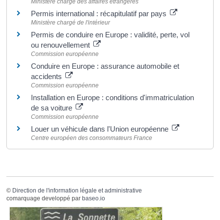
Ministère chargé des affaires étrangères
Permis international : récapitulatif par pays
Ministère chargé de l'intérieur
Permis de conduire en Europe : validité, perte, vol
ou renouvellement
Commission européenne
Conduire en Europe : assurance automobile et
accidents
Commission européenne
Installation en Europe : conditions d'immatriculation
de sa voiture
Commission européenne
Louer un véhicule dans l'Union européenne
Centre européen des consommateurs France
©
Direction de l'information légale et administrative
comarquage developpé par
baseo.io