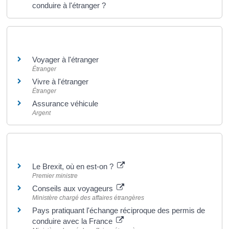
conduire à l'étranger ?
Et aussi
Voyager à l'étranger
Étranger
Vivre à l'étranger
Étranger
Assurance véhicule
Argent
Pour en savoir plus
Le Brexit, où en est-on ?
Premier ministre
Conseils aux voyageurs
Ministère chargé des affaires étrangères
Pays pratiquant l'échange réciproque des permis de
conduire avec la France