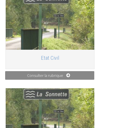
Etat Civil
Consulter la rubrique