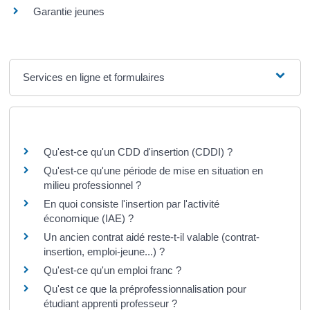
Garantie jeunes
Services en ligne et formulaires
Questions ? Réponses !
Qu'est-ce qu'un CDD d'insertion (CDDI) ?
Qu'est-ce qu'une période de mise en situation en
milieu professionnel ?
En quoi consiste l'insertion par l'activité
économique (IAE) ?
Un ancien contrat aidé reste-t-il valable (contrat-
insertion, emploi-jeune...) ?
Qu'est-ce qu'un emploi franc ?
Qu'est ce que la préprofessionnalisation pour
étudiant apprenti professeur ?