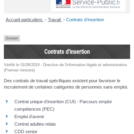
Accueil particuliers
>
Travail
>
Contrats d'insertion
Dossier
Contrats d'insertion
Vérifié le 01/08/2019 - Direction de l'information légale et administrative
(Premier ministre)
Des contrats de travail spécifiques existent pour favoriser le
recrutement de certaines catégories de personnes sans emploi.
Contrat unique d'insertion (CUI) - Parcours emploi
compétences (PEC)
Emploi d'avenir
Contrat adultes-relais
CDD senior