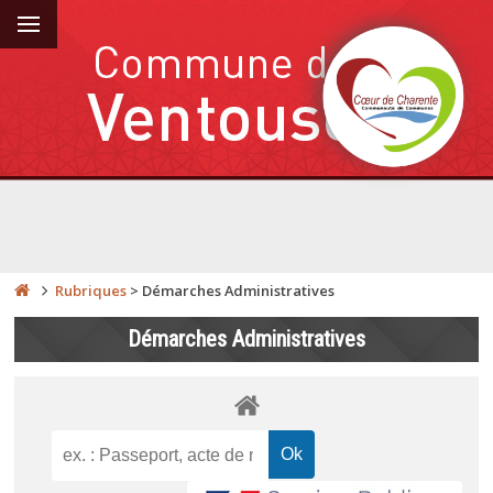
Rubriques
>
Démarches Administratives
Démarches Administratives