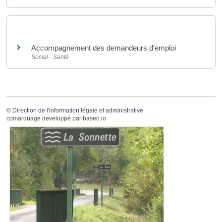
Et aussi
Accompagnement des demandeurs d'emploi
Social - Santé
©
Direction de l'information légale et administrative
comarquage developpé par
baseo.io