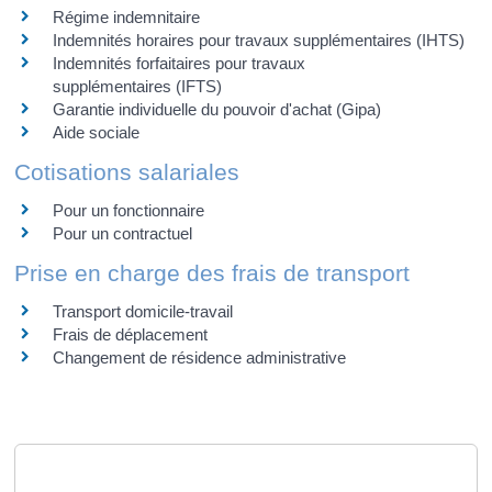
Régime indemnitaire
Indemnités horaires pour travaux supplémentaires (IHTS)
Indemnités forfaitaires pour travaux
supplémentaires (IFTS)
Garantie individuelle du pouvoir d'achat (Gipa)
Aide sociale
Cotisations salariales
Pour un fonctionnaire
Pour un contractuel
Prise en charge des frais de transport
Transport domicile-travail
Frais de déplacement
Changement de résidence administrative
Questions ? Réponses !