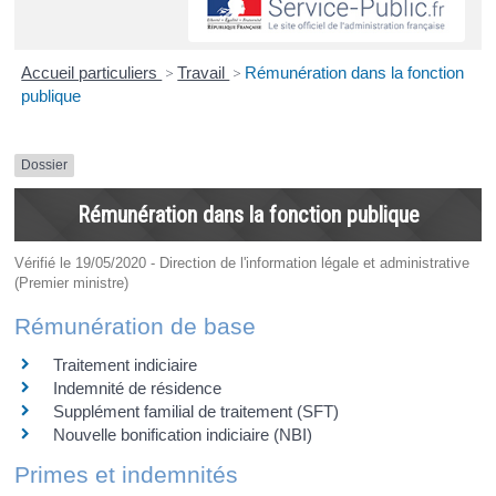
Accueil particuliers
>
Travail
>
Rémunération dans la fonction
publique
Dossier
Rémunération dans la fonction publique
Vérifié le 19/05/2020 - Direction de l'information légale et administrative
(Premier ministre)
Rémunération de base
Traitement indiciaire
Indemnité de résidence
Supplément familial de traitement (SFT)
Nouvelle bonification indiciaire (NBI)
Primes et indemnités