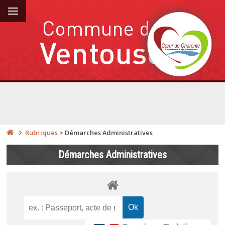
Rubriques
>
Démarches Administratives
Démarches Administratives