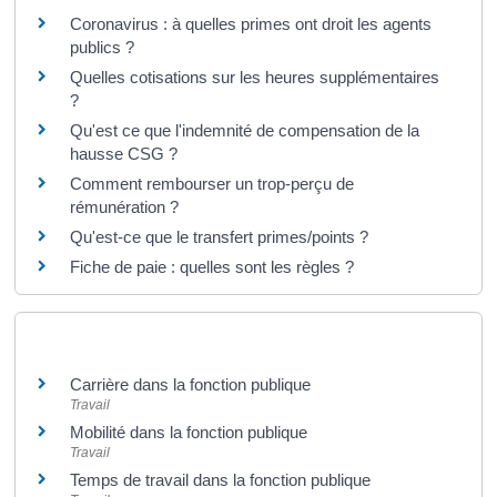
Coronavirus : à quelles primes ont droit les agents
publics ?
Quelles cotisations sur les heures supplémentaires
?
Qu'est ce que l'indemnité de compensation de la
hausse CSG ?
Comment rembourser un trop-perçu de
rémunération ?
Qu'est-ce que le transfert primes/points ?
Fiche de paie : quelles sont les règles ?
Et aussi
Carrière dans la fonction publique
Travail
Mobilité dans la fonction publique
Travail
Temps de travail dans la fonction publique