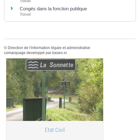
Travail
Congés dans la fonction publique
Travail
©
Direction de l'information légale et administrative
comarquage developpé par
baseo.io
Etat Civil