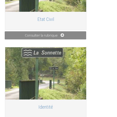
Etat Civil
Consulter la rubrique
Identité