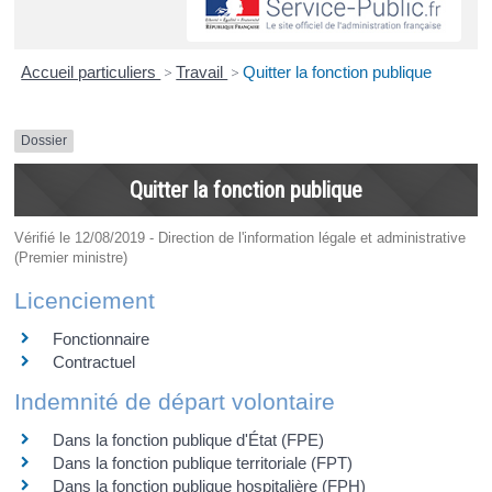
Accueil particuliers
>
Travail
>
Quitter la fonction publique
Dossier
Quitter la fonction publique
Vérifié le 12/08/2019 - Direction de l'information légale et administrative
(Premier ministre)
Licenciement
Fonctionnaire
Contractuel
Indemnité de départ volontaire
Dans la fonction publique d'État (FPE)
Dans la fonction publique territoriale (FPT)
Dans la fonction publique hospitalière (FPH)