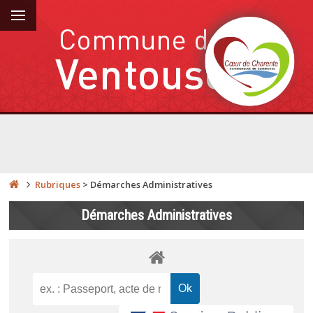
Rubriques
>
Démarches Administratives
Démarches Administratives