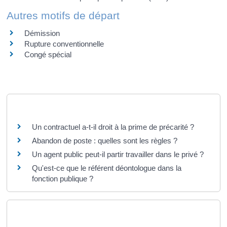
Autres motifs de départ
Démission
Rupture conventionnelle
Congé spécial
Questions ? Réponses !
Un contractuel a-t-il droit à la prime de précarité ?
Abandon de poste : quelles sont les règles ?
Un agent public peut-il partir travailler dans le privé ?
Qu'est-ce que le référent déontologue dans la
fonction publique ?
Et aussi