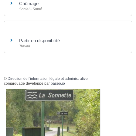
Chômage
Social - Santé
Et aussi
Partir en disponibilité
Travail
©
Direction de l'information légale et administrative
comarquage developpé par
baseo.io