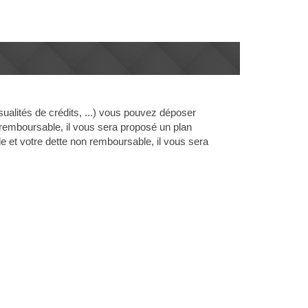
sualités de crédits, ...) vous pouvez déposer
 remboursable, il vous sera proposé un plan
 et votre dette non remboursable, il vous sera