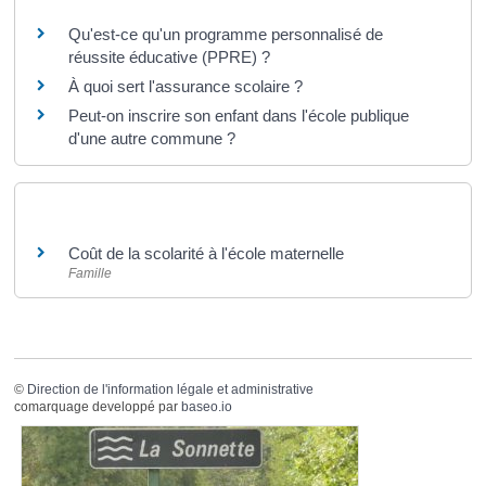
Qu'est-ce qu'un programme personnalisé de
réussite éducative (PPRE) ?
À quoi sert l'assurance scolaire ?
Peut-on inscrire son enfant dans l'école publique
d'une autre commune ?
Et aussi
Coût de la scolarité à l'école maternelle
Famille
©
Direction de l'information légale et administrative
comarquage developpé par
baseo.io