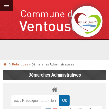
Rubriques
>
Démarches Administratives
Démarches Administratives