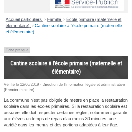
Accueil particuliers
>
Famille
>
École primaire (maternelle et
élémentaire)
>
Cantine scolaire à l'école primaire (maternelle
et élémentaire)
Fiche pratique
Cantine scolaire à l'école primaire (maternelle et
élémentaire)
Vérifié le 12/06/2019 - Direction de l'information légale et administrative
(Premier ministre)
La commune n'est pas obligée de mettre en place la restauration
scolaire dans les écoles primaires. Si la restauration scolaire est
assurée, elle doit respecter certaines règles, notamment garantir
aux élèves un temps de repas d'au moins 30 minutes, une
variété dans les menus et des portions adaptées à leur âge.