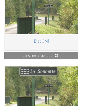
Etat Civil
Consulter la rubrique