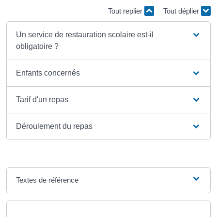
Tout replier
Tout déplier
Un service de restauration scolaire est-il
obligatoire ?
Enfants concernés
Tarif d'un repas
Déroulement du repas
Textes de référence
Questions ? Réponses !